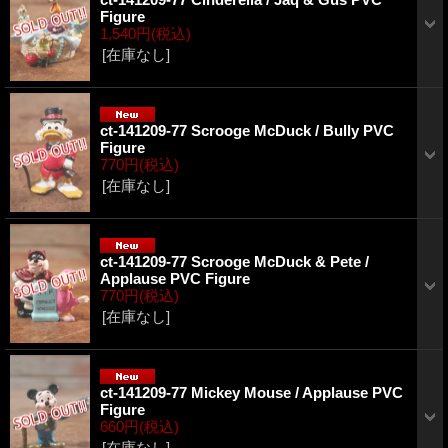
Figure
1,540円
(税込)
[在庫なし]
ct-141209-77 Scrooge McDuck / Bully PVC
Figure
770円
(税込)
[在庫なし]
ct-141209-77 Scrooge McDuck & Pete /
Applause PVC Figure
770円
(税込)
[在庫なし]
ct-141209-77 Mickey Mouse / Applause PVC
Figure
660円
(税込)
[在庫なし]