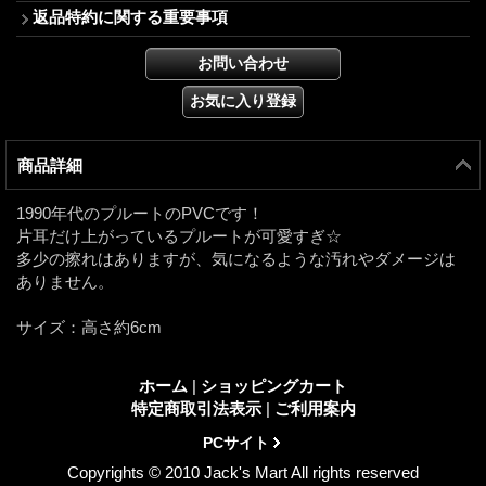
返品特約に関する重要事項
商品詳細
1990年代のプルートのPVCです！
片耳だけ上がっているプルートが可愛すぎ☆
多少の擦れはありますが、気になるような汚れやダメージは
ありません。
サイズ：高さ約6cm
ホーム
|
ショッピングカート
特定商取引法表示
|
ご利用案内
PCサイト
Copyrights © 2010 Jack's Mart All rights reserved