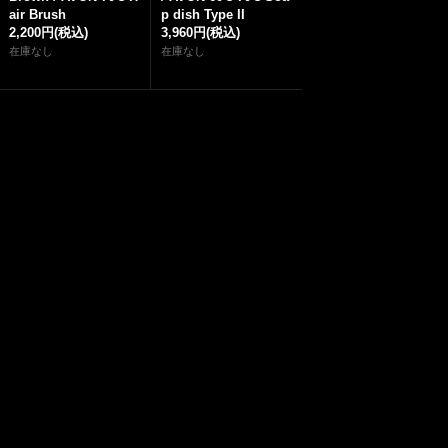
air Brush
p dish Type II
2,200円
(税込)
3,960円
(税込)
在庫なし
在庫なし