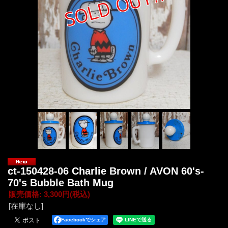
ct-150428-06 Charlie Brown / AVON 60's-
70's Bubble Bath Mug
販売価格
:
3,300円
(税込)
[在庫なし]
Facebookでシェア