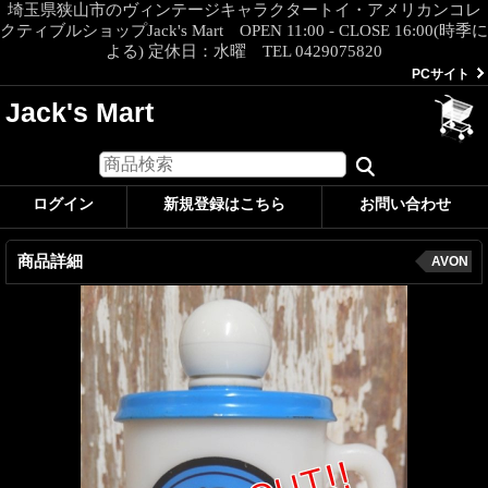
埼玉県狭山市のヴィンテージキャラクタートイ・アメリカンコレ
クティブルショップJack's Mart OPEN 11:00 - CLOSE 16:00(時季に
よる) 定休日：水曜 TEL 0429075820
PCサイト
Jack's Mart
ログイン
新規登録はこちら
お問い合わせ
商品詳細
AVON