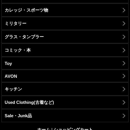
カレッジ・スポーツ物
ミリタリー
グラス・タンブラー
コミック・本
Toy
AVON
キッチン
Used Clothing(古着など)
Sale・Junk品
ホーム
|
ショッピングカート