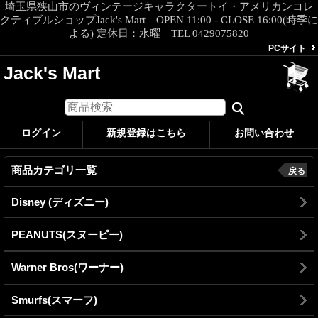
埼玉県狭山市のヴィンテージキャラクタートイ・アメリカンコレ
クティブルショップJack's Mart OPEN 11:00 - CLOSE 16:00(時季に
よる) 定休日：水曜 TEL 0429075820
PCサイト
Jack's Mart
ログイン
新規登録はこちら
お問い合わせ
商品カテゴリ一覧
戻る
Disney (ディズニー)
PEANUTS(スヌーピー)
Warner Bros(ワーナー)
Smurfs(スマーフ)