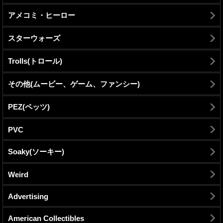
アメコミ・ヒーロー
スターウォーズ
Trolls(トロール)
その他(ムービー、ゲーム、ファンシー)
PEZ(ペッツ)
PVC
Soaky(ソーキー)
Weird
Advertising
American Collectibles