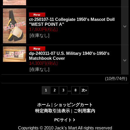
ct-250107-11 Collegiate 1950's Mascot Doll
"WEST POINT A"
17,600円
(税込)
[在庫なし]
dp-240311-07 U.S. Military 1940's-1950's
Matchbook Cover
14,300円
(税込)
[在庫なし]
(10件/74件)
...
1
2
3
8
次
»
ホーム
|
ショッピングカート
特定商取引法表示
|
ご利用案内
PCサイト
Copyrights © 2010 Jack's Mart All rights reserved