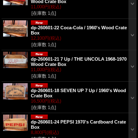
Wood Crate Box
11,000円
(税込)
[在庫数 1点]
dp-260601-22 Coca-Cola / 1960's Wood Crate
Box
12,100円
(税込)
[在庫数 1点]
dp-260601-21 7 Up / THE UNCOLA 1968-1970
Wood Crate Box
11,000円
(税込)
[在庫数 1点]
dp-260601-18 SEVEN UP 7 Up / 1960's Wood
Crate Box
16,500円
(税込)
[在庫数 1点]
dp-260601-24 PEPSI 1970's Cardboard Crate
Box
8,800円
(税込)