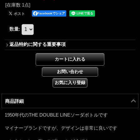
[在庫数 1点]
Facebookでシェア
数量
:
返品特約に関する重要事項
商品詳細
1950年代のTHE DOUBLE LINEソーダボトルです
マイナーブランドですが、デザインは非常に良いです