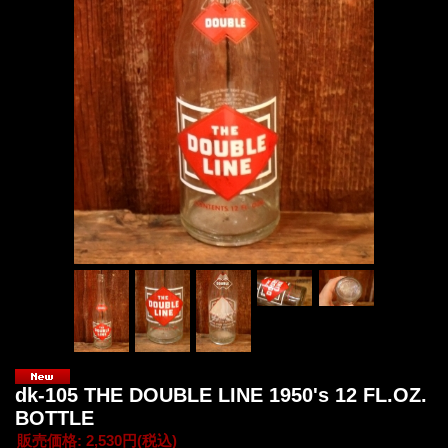
dk-105 THE DOUBLE LINE 1950's 12 FL.OZ.
BOTTLE
販売価格
:
2,530円
(税込)