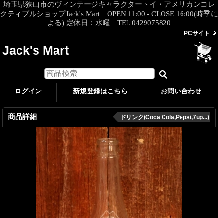
埼玉県狭山市のヴィンテージキャラクタートイ・アメリカンコレ
クティブルショップJack's Mart OPEN 11:00 - CLOSE 16:00(時季に
よる) 定休日：水曜 TEL 0429075820
PCサイト
Jack's Mart
ログイン
新規登録はこちら
お問い合わせ
商品詳細
ドリンク(Coca Cola,Pepsi,7up...)