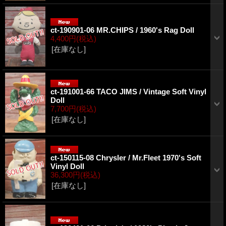
ct-190901-06 MR.CHIPS / 1960's Rag Doll
4,400円
(税込)
[在庫なし]
ct-191001-66 TACO JIMS / Vintage Soft Vinyl
Doll
7,700円
(税込)
[在庫なし]
ct-150115-08 Chrysler / Mr.Fleet 1970's Soft
Vinyl Doll
36,300円
(税込)
[在庫なし]