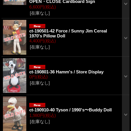
OPEN・CLOSE Cardboard Sign
6,600円
(税込)
[在庫なし]
ct-190501-42 Force / Sunny Jim Cereal
1970's Pillow Doll
4,400円
(税込)
[在庫なし]
ct-190801-36 Hamm's / Store Display
0円
(税込)
[在庫なし]
ct-190910-40 Tyson / 1990's〜Buddy Doll
1,980円
(税込)
[在庫なし]