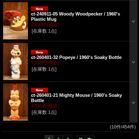
ct-240911-05 Woody Woodpecker / 1960's
Plastic Mug
3,630円
(税込)
[在庫数 1点]
ct-260401-32 Popeye / 1960's Soaky Bottle
7,150円
(税込)
[在庫数 1点]
ct-260401-21 Mighty Mouse / 1960's Soaky
Bottle
4,950円
(税込)
[在庫数 1点]
(10件/454件)
...