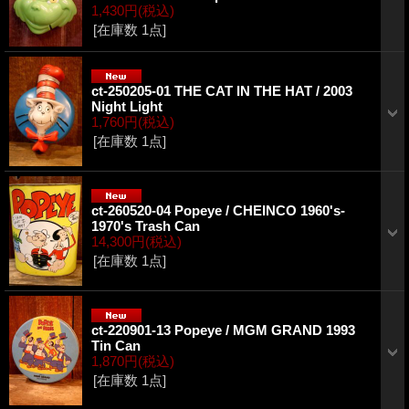
1,430円
(税込)
[在庫数 1点]
ct-250205-01 THE CAT IN THE HAT / 2003
Night Light
1,760円
(税込)
[在庫数 1点]
ct-260520-04 Popeye / CHEINCO 1960's-
1970's Trash Can
14,300円
(税込)
[在庫数 1点]
ct-220901-13 Popeye / MGM GRAND 1993
Tin Can
1,870円
(税込)
[在庫数 1点]