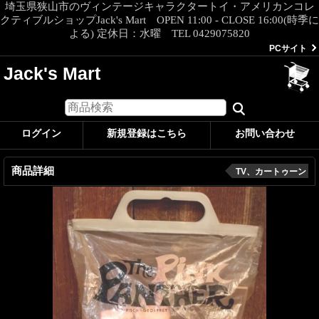
埼玉県狭山市のヴィンテージキャラクタートイ・アメリカンコレ
クティブルショップJack's Mart OPEN 11:00 - CLOSE 16:00(時季に
よる) 定休日：水曜 TEL 0429075820
PCサイト
Jack's Mart
ログイン
新規登録はこちら
お問い合わせ
商品詳細
TV、カートゥーン