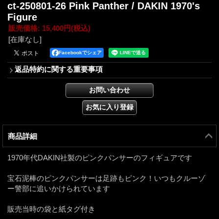
ct-250801-26 Pink Panther / DAKIN 1970's
Figure
販売価格
:
15,400円
(税込)
[在庫なし]
Facebookでシェア
返品特約に関する重要事項
商品詳細
1970年代DAKIN社製のピンクパンサーのフィギュアです
宝石泥棒のピンクパンサーは足跡もピンク！いつもクルーゾ
ー警部に追いかけられています
販売当時の袋と紙タグ付き