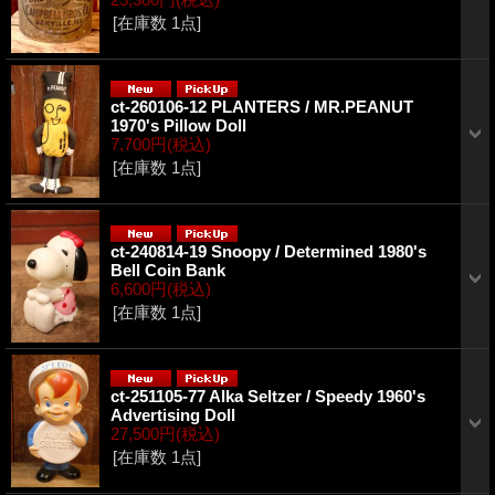
[在庫数 1点]
ct-260106-12 PLANTERS / MR.PEANUT
1970's Pillow Doll
7,700円
(税込)
[在庫数 1点]
ct-240814-19 Snoopy / Determined 1980's
Bell Coin Bank
6,600円
(税込)
[在庫数 1点]
ct-251105-77 Alka Seltzer / Speedy 1960's
Advertising Doll
27,500円
(税込)
[在庫数 1点]