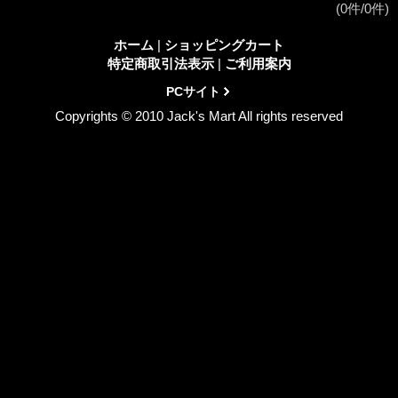
(0件/0件)
ホーム
|
ショッピングカート
特定商取引法表示
|
ご利用案内
PCサイト
Copyrights © 2010 Jack's Mart All rights reserved