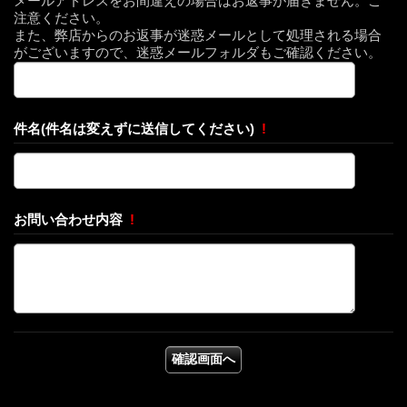
メールアドレスをお間違えの場合はお返事が届きません。ご
注意ください。
また、弊店からのお返事が迷惑メールとして処理される場合
がございますので、迷惑メールフォルダもご確認ください。
件名(件名は変えずに送信してください)
!
お問い合わせ内容
!