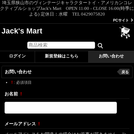
埼玉県狭山市のヴィンテージキャラクタートイ・アメリカンコレ
クティブルショップJack's Mart OPEN 11:00 - CLOSE 16:00(時季に
よる) 定休日：水曜 TEL 0429075820
PCサイト
Jack's Mart
ログイン
新規登録はこちら
お問い合わせ
お問い合わせ
戻る
!
: 必須項目
お名前
!
メールアドレス
!