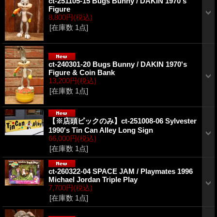
ct-251105-15 Bugs Bunny / DAKIN 1970's
Figure
8,800円
(税込)
[在庫数 1点]
ct-240301-20 Bugs Bunny / DAKIN 1970's
Figure & Coin Bank
13,200円
(税込)
[在庫数 1点]
【※店頭ピックのみ】ct-251008-06 Sylvester
1990's Tin Can Alley Long Sign
66,000円
(税込)
[在庫数 1点]
ct-260322-04 SPACE JAM / Playmates 1996
Michael Jordan Triple Play
7,700円
(税込)
[在庫数 1点]