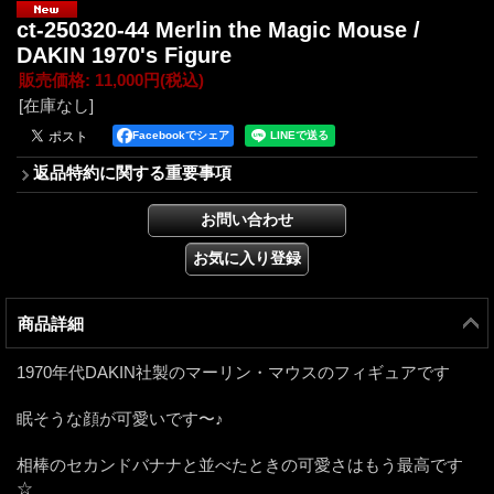
ct-250320-44 Merlin the Magic Mouse /
DAKIN 1970's Figure
販売価格
:
11,000円
(税込)
[在庫なし]
Facebookでシェア
返品特約に関する重要事項
商品詳細
1970年代DAKIN社製のマーリン・マウスのフィギュアです
眠そうな顔が可愛いです〜♪
相棒のセカンドバナナと並べたときの可愛さはもう最高です
☆