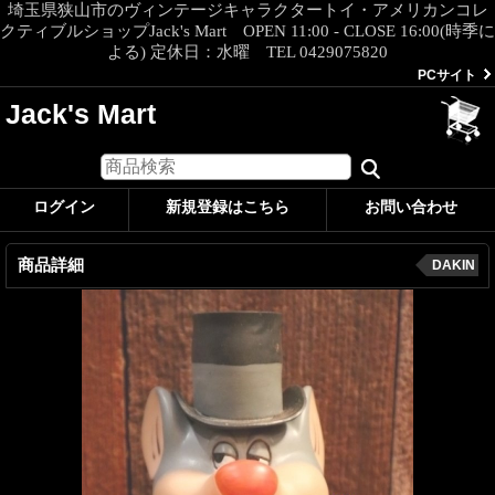
埼玉県狭山市のヴィンテージキャラクタートイ・アメリカンコレ
クティブルショップJack's Mart OPEN 11:00 - CLOSE 16:00(時季に
よる) 定休日：水曜 TEL 0429075820
PCサイト
Jack's Mart
ログイン
新規登録はこちら
お問い合わせ
商品詳細
DAKIN