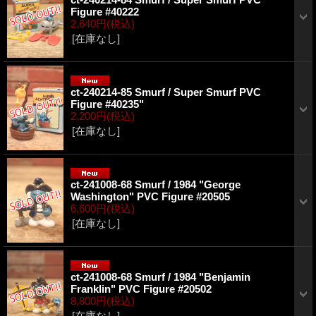
Figure #40222
2,640円
(税込)
[在庫なし]
ct-240214-85 Smurf / Super Smurf PVC
Figure #40235"
2,200円
(税込)
[在庫なし]
ct-241008-68 Smurf / 1984 "George
Washington" PVC Figure #20505
6,600円
(税込)
[在庫なし]
ct-241008-68 Smurf / 1984 "Benjamin
Franklin" PVC Figure #20502
8,800円
(税込)
[在庫なし]