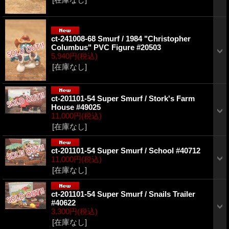
ct-241008-68 Smurf / 1984 "Christopher
Columbus" PVC Figure #20503
5,940円
(税込)
[在庫なし]
ct-201101-54 Super Smurf / Stork's Farm
House #49025
11,000円
(税込)
[在庫なし]
ct-201101-54 Super Smurf / School #40712
11,000円
(税込)
[在庫なし]
ct-201101-54 Super Smurf / Snails Trailer
#40622
3,300円
(税込)
[在庫なし]