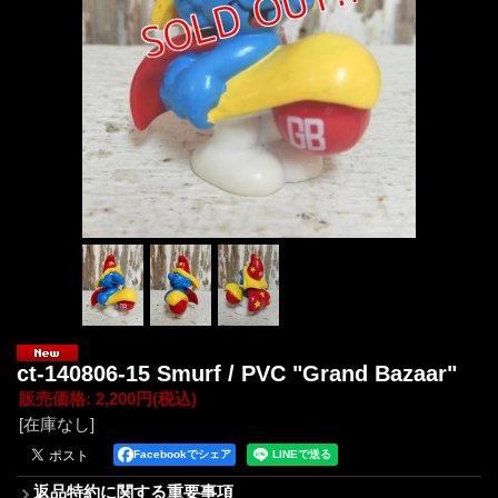
ct-140806-15 Smurf / PVC "Grand Bazaar"
販売価格
:
2,200円
(税込)
[在庫なし]
Facebookでシェア
返品特約に関する重要事項