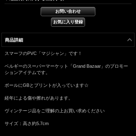
商品詳細
スマーフのPVC「マジシャン」です！
ベルギーのスーパーマーケット「Grand Bazaar」のプロモー
ションアイテムです。
ボールにGBとプリントが入っています☆
経年による傷や擦れがあります。
ヴィンテージ品をご理解の上お買い求めください
サイズ：高さ約5.7cm