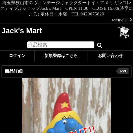
埼玉県狭山市のヴィンテージキャラクタートイ・アメリカンコレ
クティブルショップJack's Mart OPEN 11:00 - CLOSE 16:00(時季に
よる) 定休日：水曜 TEL 0429075820
PCサイト
Jack's Mart
ログイン
新規登録はこちら
お問い合わせ
商品詳細
PVC