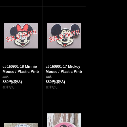
ct-160901-18 Minnie
ct-160901-17 Mickey
Mouse / Plastic Pinb
Mouse / Plastic Pinb
ack
ack
880円
(税込)
880円
(税込)
在庫なし
在庫なし