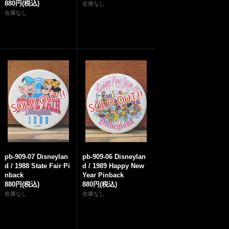
880円
(税込)
在庫なし
在庫なし
pb-909-07 Disneylan
pb-909-06 Disneylan
d / 1988 State Fair Pi
d / 1989 Happy New
nback
Year Pinback
880円
(税込)
880円
(税込)
在庫なし
在庫なし