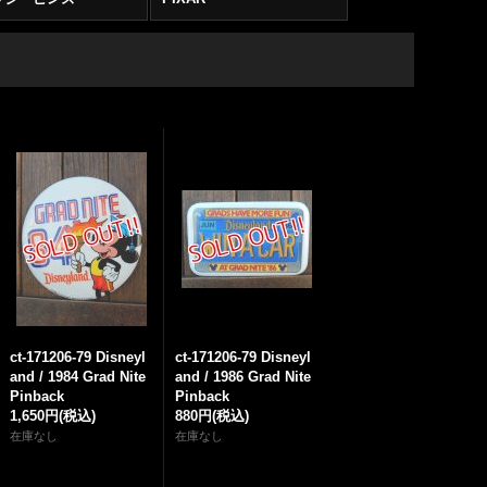
ct-171206-79 Disneyl
ct-171206-79 Disneyl
and / 1984 Grad Nite
and / 1986 Grad Nite
Pinback
Pinback
1,650円
(税込)
880円
(税込)
在庫なし
在庫なし