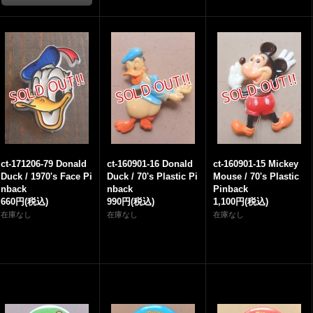
ct-171206-79 Donald
ct-160901-16 Donald
ct-160901-15 Mickey
Duck / 1970's Face Pi
Duck / 70's Plastic Pi
Mouse / 70's Plastic
nback
nback
Pinback
660円
(税込)
990円
(税込)
1,100円
(税込)
在庫なし
在庫なし
在庫なし