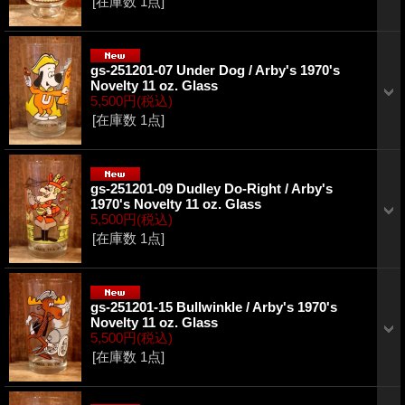
[在庫数 1点]
gs-251201-07 Under Dog / Arby's 1970's
Novelty 11 oz. Glass
5,500円
(税込)
[在庫数 1点]
gs-251201-09 Dudley Do-Right / Arby's
1970's Novelty 11 oz. Glass
5,500円
(税込)
[在庫数 1点]
gs-251201-15 Bullwinkle / Arby's 1970's
Novelty 11 oz. Glass
5,500円
(税込)
[在庫数 1点]