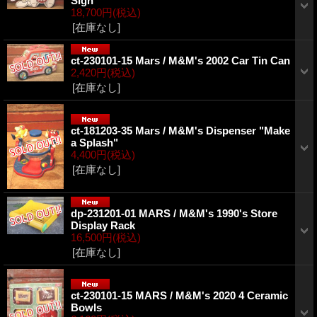
Sign
18,700円
(税込)
[在庫なし]
ct-230101-15 Mars / M&M's 2002 Car Tin Can
2,420円
(税込)
[在庫なし]
ct-181203-35 Mars / M&M's Dispenser "Make
a Splash"
4,400円
(税込)
[在庫なし]
dp-231201-01 MARS / M&M's 1990's Store
Display Rack
16,500円
(税込)
[在庫なし]
ct-230101-15 MARS / M&M's 2020 4 Ceramic
Bowls