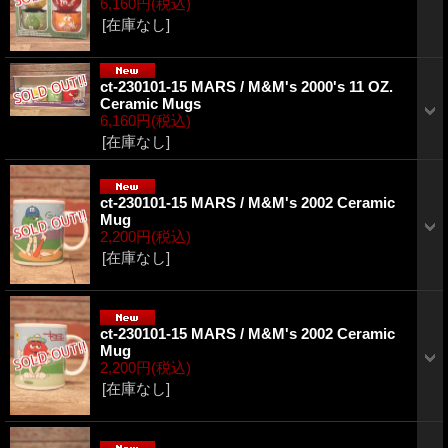
6,160円
(税込)
[在庫なし]
ct-230101-15 MARS / M&M's 2000's 11 OZ.
Ceramic Mugs
6,160円
(税込)
[在庫なし]
ct-230101-15 MARS / M&M's 2002 Ceramic
Mug
2,200円
(税込)
[在庫なし]
ct-230101-15 MARS / M&M's 2002 Ceramic
Mug
2,200円
(税込)
[在庫なし]