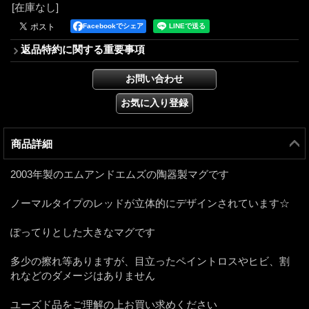
[在庫なし]
Facebookでシェア
返品特約に関する重要事項
商品詳細
2003年製のエムアンドエムズの陶器製マグです
ノーマルタイプのレッドが立体的にデザインされています☆
ぽってりとした大きなマグです
多少の擦れ等ありますが、目立ったペイントロスやヒビ、割
れなどのダメージはありません
ユーズド品をご理解の上お買い求めください