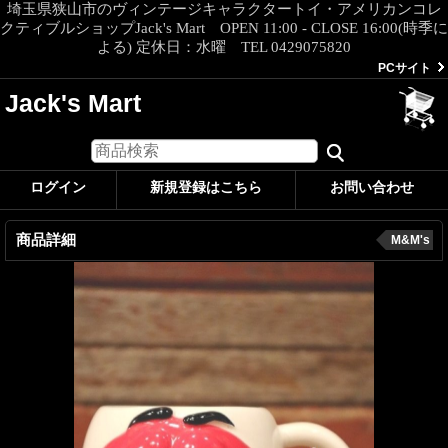
埼玉県狭山市のヴィンテージキャラクタートイ・アメリカンコレ
クティブルショップJack's Mart OPEN 11:00 - CLOSE 16:00(時季に
よる) 定休日：水曜 TEL 0429075820
PCサイト
Jack's Mart
ログイン
新規登録はこちら
お問い合わせ
商品詳細
M&M's