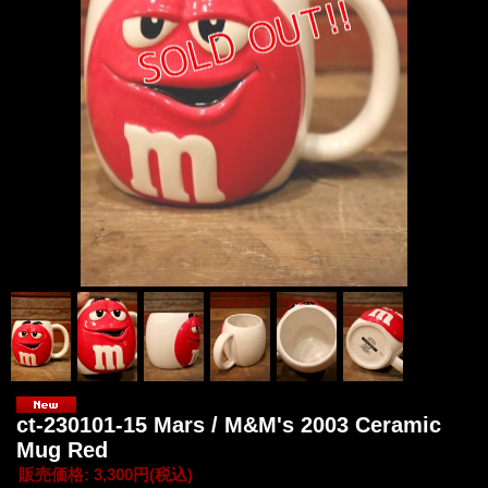
ct-230101-15 Mars / M&M's 2003 Ceramic
Mug Red
販売価格
:
3,300円
(税込)