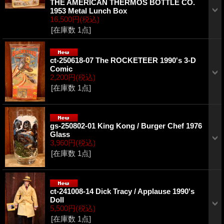
THE AMERICAN THERMOS BOTTLE CO.
1953 Metal Lunch Box
16,500円
(税込)
[在庫数 1点]
ct-250618-07 The ROCKETEER 1990's 3-D
Comic
2,200円
(税込)
[在庫数 1点]
gs-250802-01 King Kong / Burger Chef 1976
Glass
3,960円
(税込)
[在庫数 1点]
ct-241008-14 Dick Tracy / Applause 1990's
Doll
5,500円
(税込)
[在庫数 1点]