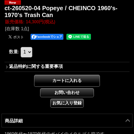
ct-260520-04 Popeye / CHEINCO 1960's-
1970's Trash Can
販売価格
:
14,300円
(税込)
[在庫数 1点]
Facebookでシェア
数量
:
返品特約に関する重要事項
商品詳細
1960年代〜1970年代のポパイのメタルゴミ箱です