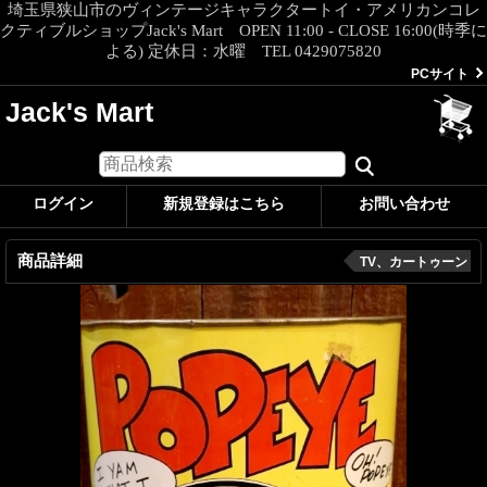
埼玉県狭山市のヴィンテージキャラクタートイ・アメリカンコレ
クティブルショップJack's Mart OPEN 11:00 - CLOSE 16:00(時季に
よる) 定休日：水曜 TEL 0429075820
PCサイト
Jack's Mart
ログイン
新規登録はこちら
お問い合わせ
商品詳細
TV、カートゥーン