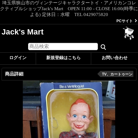
埼玉県狭山市のヴィンテージキャラクタートイ・アメリカンコレ
クティブルショップJack's Mart OPEN 11:00 - CLOSE 16:00(時季に
よる) 定休日：水曜 TEL 0429075820
PCサイト
Jack's Mart
ログイン
新規登録はこちら
お問い合わせ
商品詳細
TV、カートゥーン