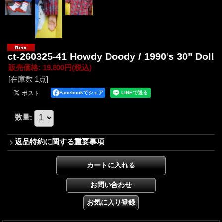
ct-260325-41 Howdy Doody / 1990's 30" Doll
販売価格
:
19,800円
(税込)
[在庫数 1点]
Facebookでシェア
数量
:
返品特約に関する重要事項