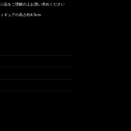
ジ品をご理解の上お買い求めください
ィギュアの高さ約4.5cm