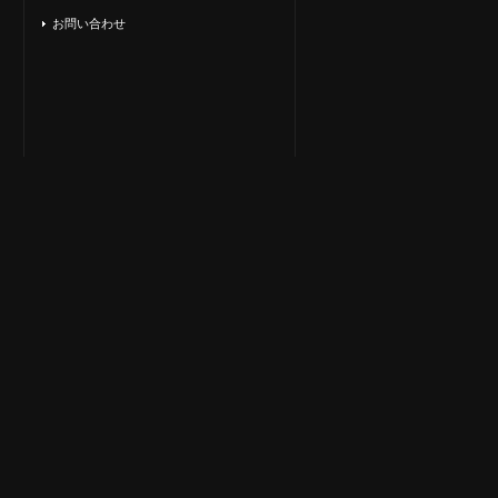
お問い合わせ