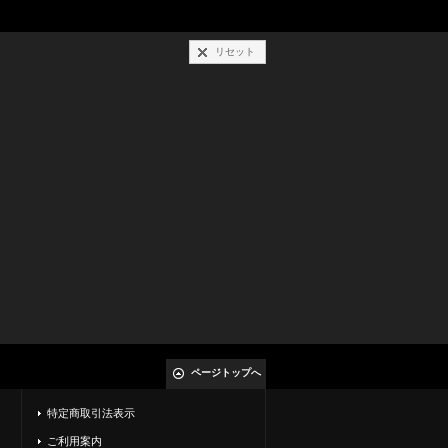
リセット
ページトップへ
特定商取引法表示
ご利用案内