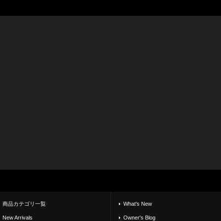
商品カテゴリ一覧
What's New
New Arrivals
Owner's Blog