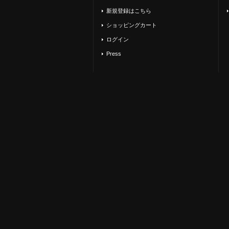
新規登録はこちら
ショッピングカート
ログイン
Press