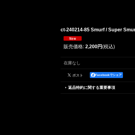
ct-240214-85 Smurf / Super Smu
販売価格
:
2,200円
(税込)
在庫なし
Facebookでシェア
返品特約に関する重要事項