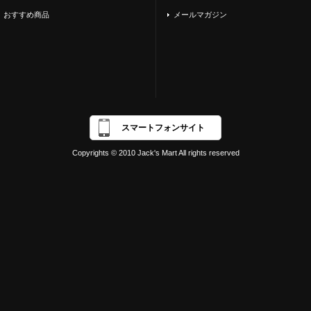
おすすめ商品
メールマガジン
スマートフォンサイト
Copyrights © 2010 Jack's Mart All rights reserved