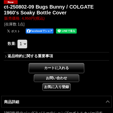
ct-250802-09 Bugs Bunny / COLGATE
1960's Soaky Bottle Cover
販売価格
:
4,950円
(税込)
[在庫数 1点]
Facebookでシェア
数量
:
返品特約に関する重要事項
商品詳細
1960年代のバッグスバニーのシャンプーボトルカバーです