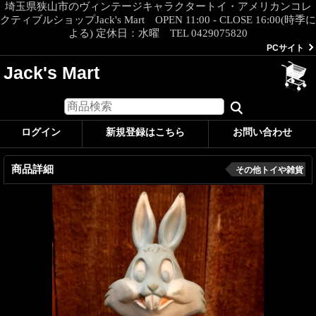
埼玉県狭山市のヴィンテージキャラクタートイ・アメリカンコレ
クティブルショップJack's Mart OPEN 11:00 - CLOSE 16:00(時季に
よる) 定休日：水曜 TEL 0429075820
PCサイト
Jack's Mart
ログイン
新規登録はこちら
お問い合わせ
商品詳細
その他トイや雑貨