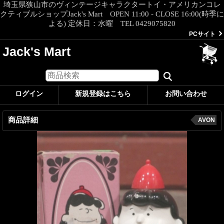
埼玉県狭山市のヴィンテージキャラクタートイ・アメリカンコレ
クティブルショップJack's Mart OPEN 11:00 - CLOSE 16:00(時季に
よる) 定休日：水曜 TEL 0429075820
PCサイト
Jack's Mart
ログイン
新規登録はこちら
お問い合わせ
商品詳細
AVON