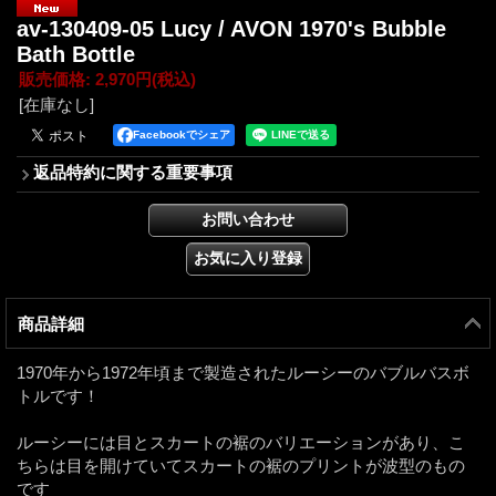
av-130409-05 Lucy / AVON 1970's Bubble
Bath Bottle
販売価格
:
2,970円
(税込)
[在庫なし]
Facebookでシェア
返品特約に関する重要事項
商品詳細
1970年から1972年頃まで製造されたルーシーのバブルバスボ
トルです！
ルーシーには目とスカートの裾のバリエーションがあり、こ
ちらは目を開けていてスカートの裾のプリントが波型のもの
です