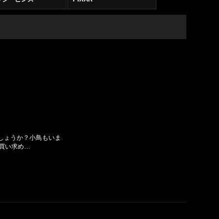
しょうか？小鳥もいま
お買い求め…