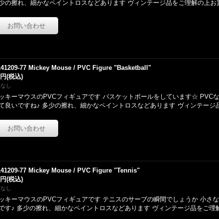
少の擦れ、細かなペイントロスなどあります ヴィンテージ品をご理解の上お
141209-77 Mickey Mouse / PVC Figure "Basketball"
0円
(税込)
庫なし
ッキーマウスのPVCフィギュアです バスケットボールをしています☆ PVC
て良いですね♪ 多少の擦れ、細かなペイントロスなどあります ヴィンテージ
141209-77 Mickey Mouse / PVC Figure "Tennis"
0円
(税込)
庫なし
ッキーマウスのPVCフィギュアです テニスのサーブの瞬間でしょうか 小さ
です♪ 多少の擦れ、細かなペイントロスなどあります ヴィンテージ品をご理