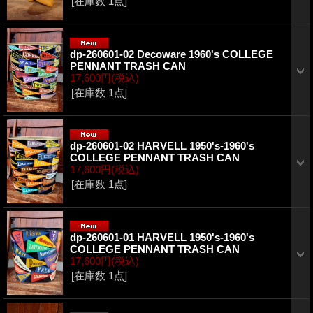
[在庫数 1点]
dp-260601-02 Decoware 1960's COLLEGE
PENNANT TRASH CAN
17,600円
(税込)
[在庫数 1点]
dp-260601-02 HARVELL 1950's-1960's
COLLEGE PENNANT TRASH CAN
17,600円
(税込)
[在庫数 1点]
dp-260601-01 HARVELL 1950's-1960's
COLLEGE PENNANT TRASH CAN
17,600円
(税込)
[在庫数 1点]