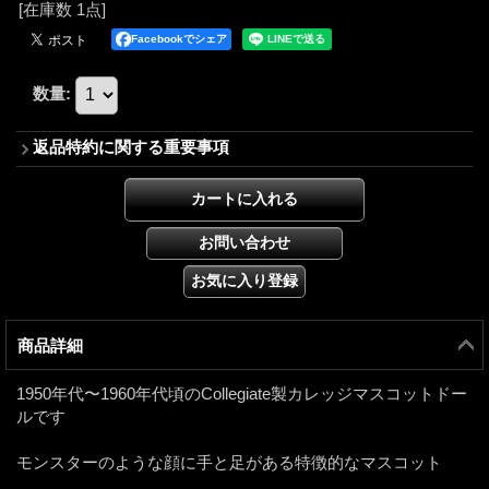
[在庫数 1点]
Facebookでシェア
数量
:
返品特約に関する重要事項
商品詳細
1950年代〜1960年代頃のCollegiate製カレッジマスコットドー
ルです
モンスターのような顔に手と足がある特徴的なマスコット