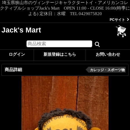
埼玉県狭山市のヴィンテージキャラクタートイ・アメリカンコレ
クティブルショップJack's Mart OPEN 11:00 - CLOSE 16:00(時季に
よる) 定休日：水曜 TEL 0429075820
PCサイト
Jack's Mart
ログイン
新規登録はこちら
お問い合わせ
商品詳細
カレッジ・スポーツ物