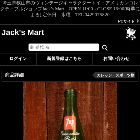
埼玉県狭山市のヴィンテージキャラクタートイ・アメリカンコレ
クティブルショップJack's Mart OPEN 11:00 - CLOSE 16:00(時季に
よる) 定休日：水曜 TEL 0429075820
PCサイト
Jack's Mart
ログイン
新規登録はこちら
お問い合わせ
商品詳細
カレッジ・スポーツ物