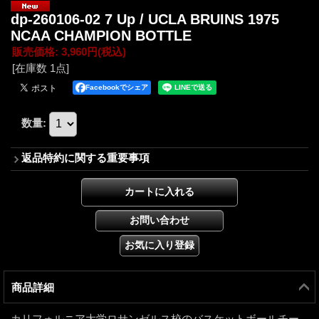
dp-260106-02 7 Up / UCLA BRUINS 1975
NCAA CHAMPION BOTTLE
販売価格
:
3,960円
(税込)
[在庫数 1点]
Facebookでシェア
数量
:
返品特約に関する重要事項
商品詳細
カリフォルニア大学ロサンゼルス校のバスケットボールチー