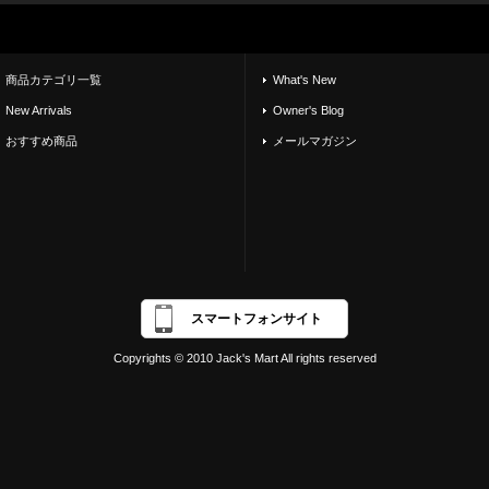
商品カテゴリ一覧
What's New
New Arrivals
Owner's Blog
おすすめ商品
メールマガジン
スマートフォンサイト
Copyrights © 2010 Jack's Mart All rights reserved