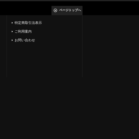
ページトップへ
特定商取引法表示
ご利用案内
お問い合わせ