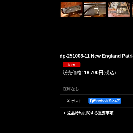
dp-251008-11 New England Patriot
販売価格
:
18,700円
(税込)
在庫なし
Facebookでシェア
返品特約に関する重要事項