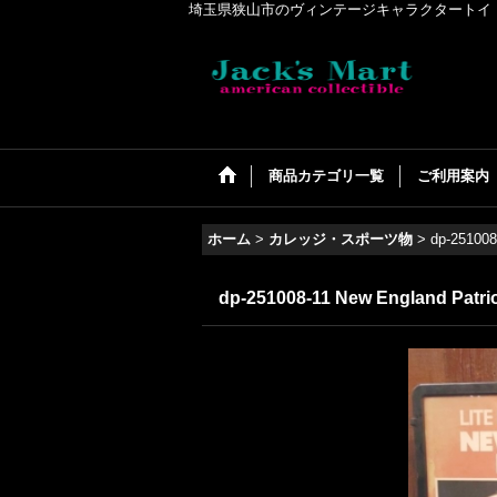
埼玉県狭山市のヴィンテージキャラクタートイ・アメリカンコ
商品カテゴリ一覧
ご利用案内
ホーム
>
カレッジ・スポーツ物
>
dp-251008-
dp-251008-11 New England Patriot