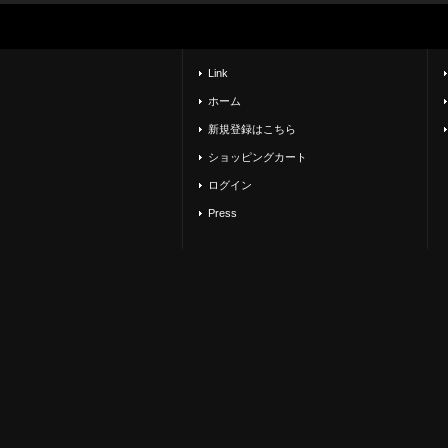
Link
ホーム
新規登録はこちら
ショッピングカート
ログイン
Press