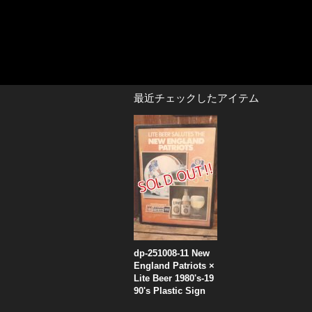
最近チェックしたアイテム
dp-251008-11 New
England Patriots ×
Lite Beer 1980's-19
90's Plastic Sign