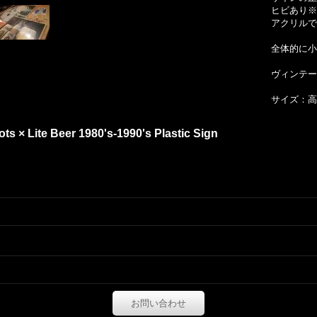
ヒビあり※
アクリルで
全体的に小
ヴィンテー
サイズ：高さ
s × Lite Beer 1980's-1990's Plastic Sign
お問い合わせ