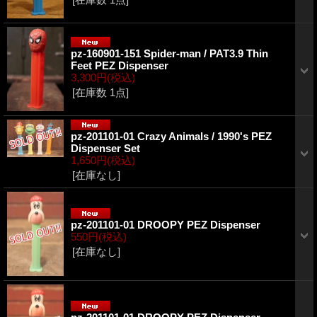
pz-160901-151 Spider-man / PAT3.9 Thin
Feet PEZ Dispenser
3,300円
(税込)
[在庫数 1点]
pz-201101-01 Crazy Animals / 1990's PEZ
Dispenser Set
1,650円
(税込)
[在庫なし]
pz-201101-01 DROOPY PEZ Dispenser
550円
(税込)
[在庫なし]