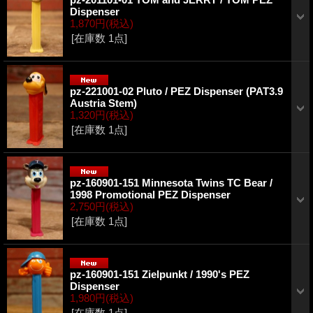
Dispenser
1,870円
(税込)
[在庫数 1点]
pz-221001-02 Pluto / PEZ Dispenser (PAT3.9
Austria Stem)
1,320円
(税込)
[在庫数 1点]
pz-160901-151 Minnesota Twins TC Bear /
1998 Promotional PEZ Dispenser
2,750円
(税込)
[在庫数 1点]
pz-160901-151 Zielpunkt / 1990's PEZ
Dispenser
1,980円
(税込)
[在庫数 1点]