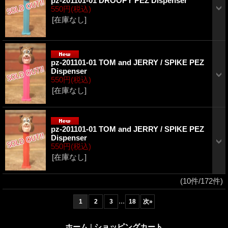
pz-201101-01 DROOPY PEZ Dispenser
550円
(税込)
[在庫なし]
pz-201101-01 TOM and JERRY / SPIKE PEZ
Dispenser
550円
(税込)
[在庫なし]
pz-201101-01 TOM and JERRY / SPIKE PEZ
Dispenser
550円
(税込)
[在庫なし]
(10件/172件)
...
1
2
3
18
次
»
ホーム
|
ショッピングカート