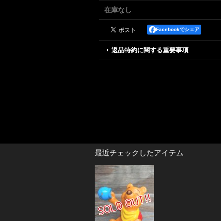
在庫なし
Facebookでシェア
返品特約に関する重要事項
最近チェックしたアイテム