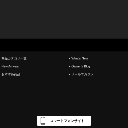
商品カテゴリ一覧
What's New
New Arrivals
Owner's Blog
おすすめ商品
メールマガジン
スマートフォンサイト