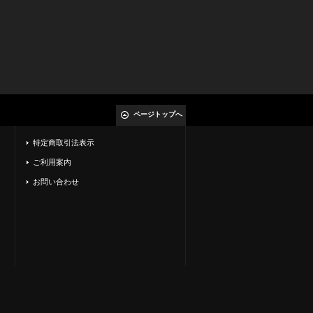
ページトップへ
特定商取引法表示
ご利用案内
お問い合わせ