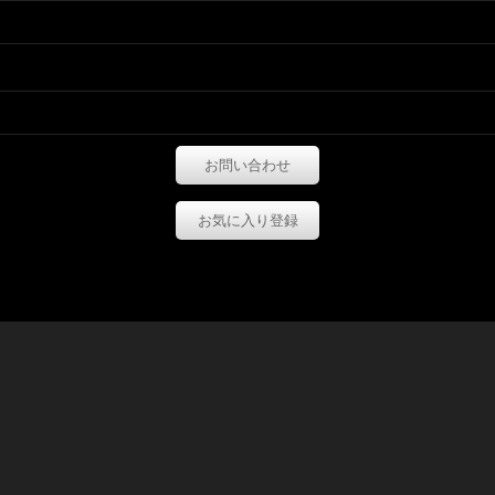
お問い合わせ
お気に入り登録