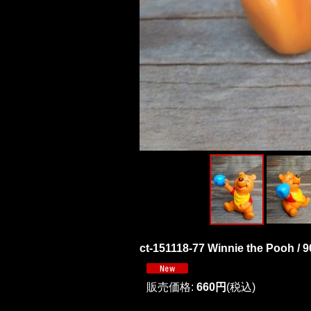
ct-151118-77 Winnie the Pooh / 
販売価格
:
660円
(税込)