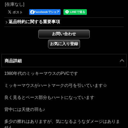
[在庫なし]
Facebookでシェア
返品特約に関する重要事項
商品詳細
1980年代のミッキーマウスのPVCです
ミッキーマウスがハートマークの弓を引いています☆
良く見るとベース部分もハートになっています
背中には天使の羽も♪
多少の擦れはありますが、気になるようなダメージはありま
せん