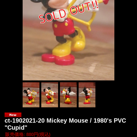
ct-1902021-20 Mickey Mouse / 1980's PVC
"Cupid"
販売価格
:
880円
(税込)