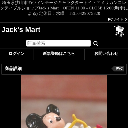
埼玉県狭山市のヴィンテージキャラクタートイ・アメリカンコレ
クティブルショップJack's Mart OPEN 11:00 - CLOSE 16:00(時季に
よる) 定休日：水曜 TEL 0429075820
PCサイト
Jack's Mart
ログイン
新規登録はこちら
お問い合わせ
商品詳細
PVC