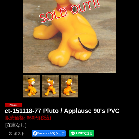
ct-151118-77 Pluto / Applause 90's PVC
販売価格
:
660円
(税込)
[在庫なし]
Facebookでシェア