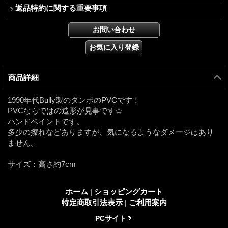
返品特約に関する重要事項
商品詳細
1990年代Bully製のダンボのPVCです！
PVCならではの造形が見事です☆
ハンドペイントです。
多少の擦れなどありますが、気になるようなダメージはあり
ません。
サイズ：高さ約7cm
ホーム
|
ショッピングカート
特定商取引法表示
|
ご利用案内
PCサイト