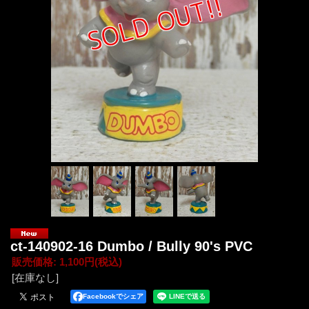
ct-140902-16 Dumbo / Bully 90's PVC
販売価格
:
1,100円
(税込)
[在庫なし]
Facebookでシェア