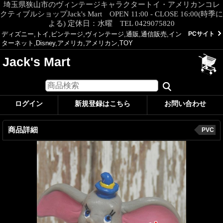
埼玉県狭山市のヴィンテージキャラクタートイ・アメリカンコレ
クティブルショップJack's Mart OPEN 11:00 - CLOSE 16:00(時季に
よる) 定休日：水曜 TEL 0429075820
ディズニー,トイ,ビンテージ,ヴィンテージ,通販,通信販売,イン
PCサイト
ターネット,Disney,アメリカ,アメリカン,TOY
Jack's Mart
ログイン
新規登録はこちら
お問い合わせ
商品詳細
PVC