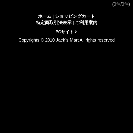
(0件/0件)
ホーム
|
ショッピングカート
特定商取引法表示
|
ご利用案内
PCサイト
Copyrights © 2010 Jack's Mart All rights reserved