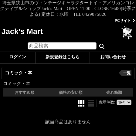
埼玉県狭山市のヴィンテージキャラクタートイ・アメリカンコレ
クティブルショップJack's Mart OPEN 11:00 - CLOSE 16:00(時季に
よる) 定休日：水曜 TEL 0429075820
PCサイト
Jack's Mart
ログイン
新規登録はこちら
お問い合わせ
コミック・本
一覧
コミック・本
おすすめ順
価格の安い順
売れ筋順
表示件数
:
該当商品はありません