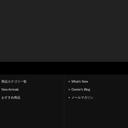
商品カテゴリ一覧
What's New
New Arrivals
Owner's Blog
おすすめ商品
メールマガジン