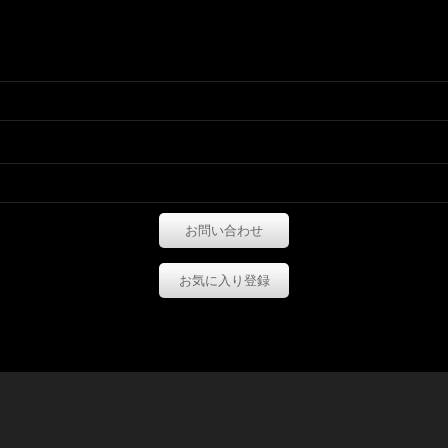
お問い合わせ
お気に入り登録