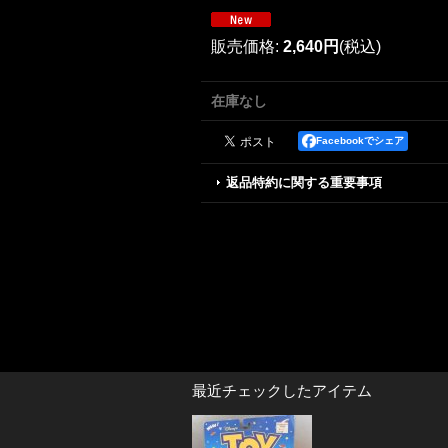
販売価格
:
2,640円
(税込)
在庫なし
Facebookでシェア
返品特約に関する重要事項
最近チェックしたアイテム