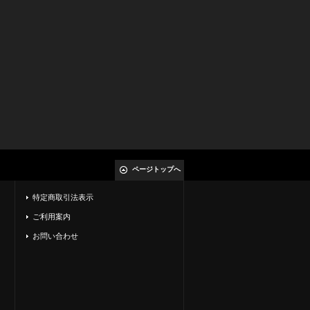
ページトップへ
特定商取引法表示
ご利用案内
お問い合わせ