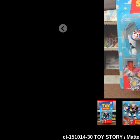
ct-151014-30 TOY STORY / Matte