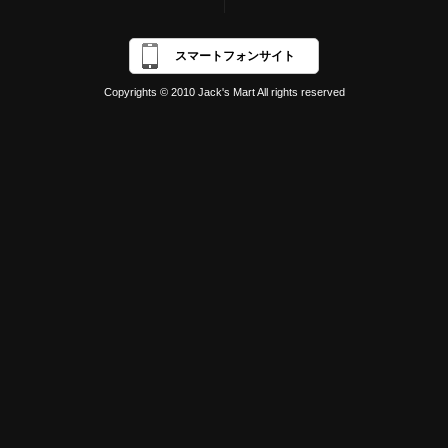
スマートフォンサイト
Copyrights © 2010 Jack's Mart All rights reserved