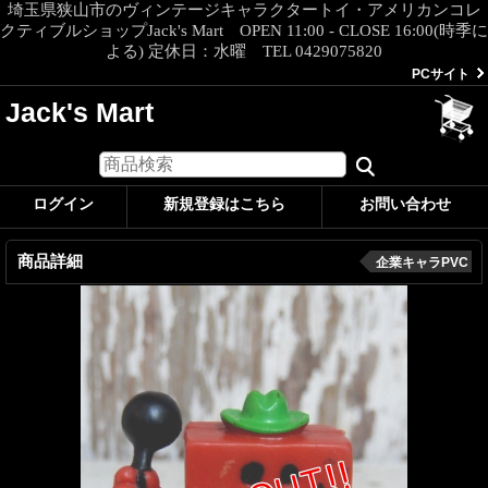
埼玉県狭山市のヴィンテージキャラクタートイ・アメリカンコレ
クティブルショップJack's Mart OPEN 11:00 - CLOSE 16:00(時季に
よる) 定休日：水曜 TEL 0429075820
PCサイト
Jack's Mart
ログイン
新規登録はこちら
お問い合わせ
商品詳細
企業キャラPVC