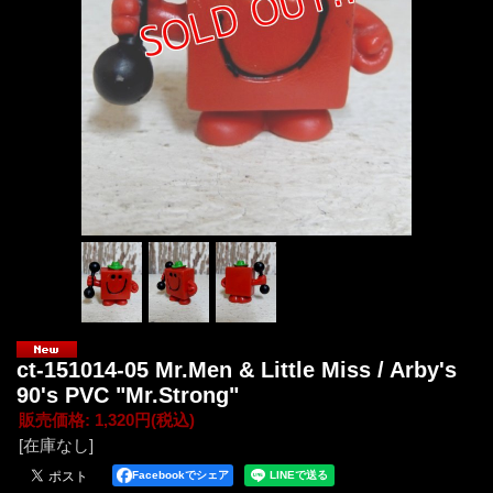
ct-151014-05 Mr.Men & Little Miss / Arby's
90's PVC "Mr.Strong"
販売価格
:
1,320円
(税込)
[在庫なし]
Facebookでシェア