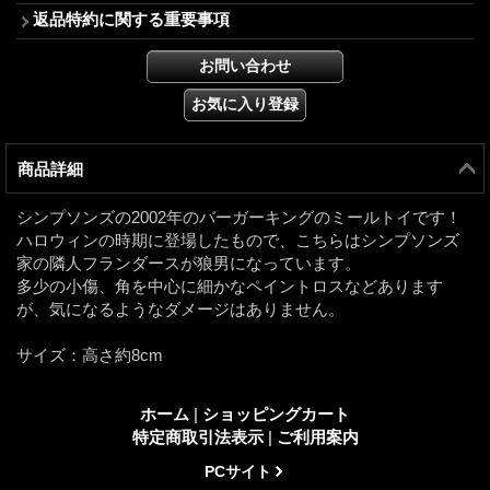
返品特約に関する重要事項
商品詳細
シンプソンズの2002年のバーガーキングのミールトイです！
ハロウィンの時期に登場したもので、こちらはシンプソンズ
家の隣人フランダースが狼男になっています。
多少の小傷、角を中心に細かなペイントロスなどあります
が、気になるようなダメージはありません。
サイズ：高さ約8cm
ホーム
|
ショッピングカート
特定商取引法表示
|
ご利用案内
PCサイト