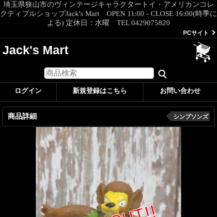
埼玉県狭山市のヴィンテージキャラクタートイ・アメリカンコレ
クティブルショップJack's Mart OPEN 11:00 - CLOSE 16:00(時季に
よる) 定休日：水曜 TEL 0429075820
PCサイト
Jack's Mart
ログイン
新規登録はこちら
お問い合わせ
商品詳細
シンプソンズ