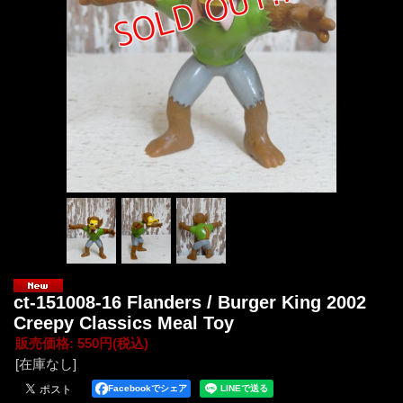
ct-151008-16 Flanders / Burger King 2002
Creepy Classics Meal Toy
販売価格
:
550円
(税込)
[在庫なし]
Facebookでシェア