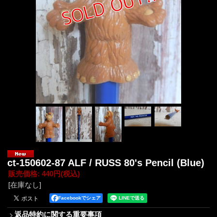
ct-150602-87 ALF / RUSS 80's Pencil (Blue)
販売価格
:
440円
(税込)
[在庫なし]
Facebookでシェア
返品特約に関する重要事項