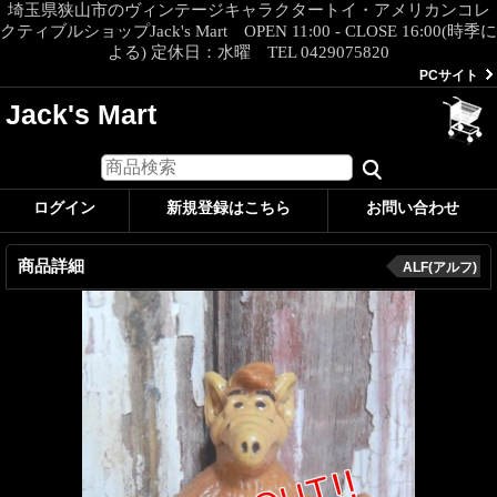
埼玉県狭山市のヴィンテージキャラクタートイ・アメリカンコレ
クティブルショップJack's Mart OPEN 11:00 - CLOSE 16:00(時季に
よる) 定休日：水曜 TEL 0429075820
PCサイト
Jack's Mart
ログイン
新規登録はこちら
お問い合わせ
商品詳細
ALF(アルフ)