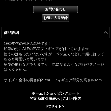
商品詳細
1980年代のALFの鉛筆です！
鉛筆の先にALFのPVCフィギュアが付いています☆
使うのはもったいないですが、ペン立てなどに一緒に飾って
あると可愛いと思います♪
多少の擦れなどありますが、気になるような汚れやダメージ
はありません。
サイズ：全体の長さ約21cm フィギュア部分の高さ約4cm
ホーム
|
ショッピングカート
特定商取引法表示
|
ご利用案内
PCサイト