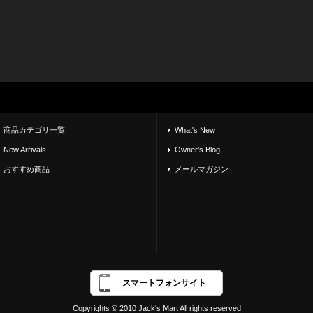
商品カテゴリ一覧
What's New
New Arrivals
Owner's Blog
おすすめ商品
メールマガジン
スマートフォンサイト
Copyrights © 2010 Jack's Mart All rights reserved