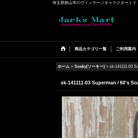
埼玉県狭山市のヴィンテージキャラクタートイ・アメリカンコ
商品カテゴリ一覧
ご利用案内
ホーム
>
Soaky(ソーキー)
>
sk-141111-03 S
sk-141111-03 Superman / 60's So