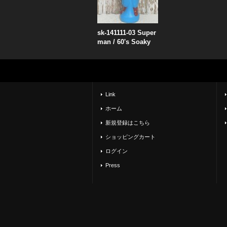
sk-141111-03 Super
man / 60's Soaky
Link
ホーム
新規登録はこちら
ショッピングカート
ログイン
Press