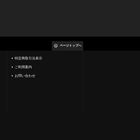
ページトップへ
特定商取引法表示
ご利用案内
お問い合わせ