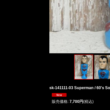
sk-141111-03 Superman / 60's S
販売価格
:
7,700円
(税込)