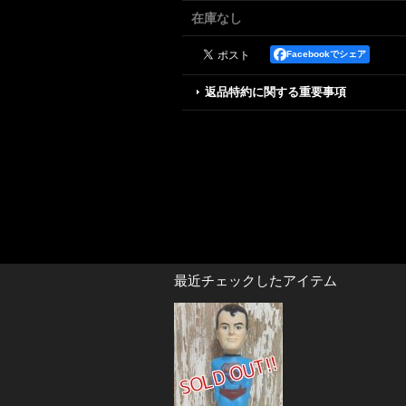
在庫なし
Facebookでシェア
返品特約に関する重要事項
最近チェックしたアイテム