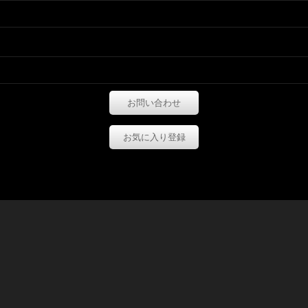
お問い合わせ
お気に入り登録