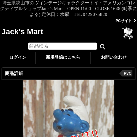
埼玉県狭山市のヴィンテージキャラクタートイ・アメリカンコレ
クティブルショップJack's Mart OPEN 11:00 - CLOSE 16:00(時季に
よる) 定休日：水曜 TEL 0429075820
PCサイト
Jack's Mart
ログイン
新規登録はこちら
お問い合わせ
商品詳細
PVC