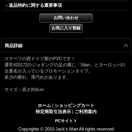
返品特約に関する重要事項
商品詳細
スマーフの西ドイツ製のPVCです！
通常#20172のジョギングの足の裏に「Silan」とヨーロッパの
企業名が入っているプロモーションタイプ。
多少の擦れ、薄汚れがあります。
サイズ：高さ約6cm
ホーム
|
ショッピングカート
特定商取引法表示
|
ご利用案内
PCサイト
Copyrights © 2010 Jack's Mart All rights reserved