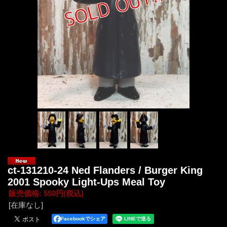
ct-131210-24 Ned Flanders / Burger King
2001 Spooky Light-Ups Meal Toy
販売価格
:
550円
(税込)
[在庫なし]
Facebookでシェア