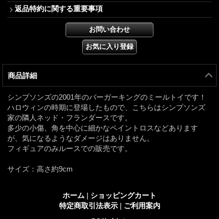
返品特約に関する重要事項
商品詳細
シンプソンズの2001年のバーガーキングのミールトイです！
ハロウィンの時期に登場したもので、こちらはシンプソンズ
家の隣人ネッド・フランダースです。
多少の小傷、角を中心に細かなペイントロスなどあります
が、気になるようなダメージはありません。
フィギュアのみルースでの販売です。
サイズ：高さ約9cm
ホーム
|
ショッピングカート
特定商取引法表示
|
ご利用案内