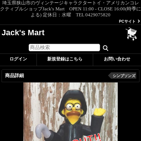
埼玉県狭山市のヴィンテージキャラクタートイ・アメリカンコレ
クティブルショップJack's Mart OPEN 11:00 - CLOSE 16:00(時季に
よる) 定休日：水曜 TEL 0429075820
PCサイト
Jack's Mart
ログイン
新規登録はこちら
お問い合わせ
商品詳細
シンプソンズ