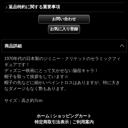
返品特約に関する重要事項
商品詳細
1970年代の日本製のジミニー・クリケットのセラミックフィ
ギュアです！
ディズニー映画にとって欠かせない脇役キャラ！
帽子を取って挨拶をしています☆
帽子の先などに細かいペイントロスはありますが、特に大き
なダメージもなく艶もあります。
サイズ：高さ約7cm
ホーム
|
ショッピングカート
特定商取引法表示
|
ご利用案内