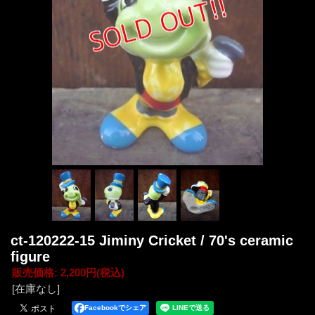
ct-120222-15 Jiminy Cricket / 70's ceramic
figure
販売価格
:
2,200円
(税込)
[在庫なし]
Facebookでシェア