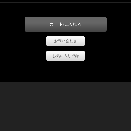
お問い合わせ
お気に入り登録