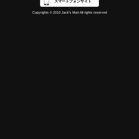
スマートフォンサイト
Copyrights © 2010 Jack's Mart All rights reserved