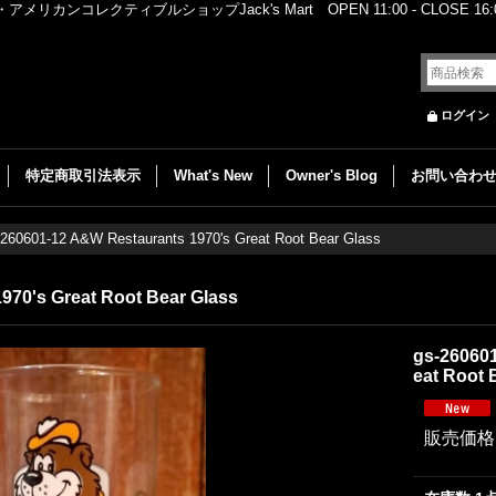
レクティブルショップJack's Mart OPEN 11:00 - CLOSE 16:00
ログイン
特定商取引法表示
What's New
Owner's Blog
お問い合わ
-260601-12 A&W Restaurants 1970's Great Root Bear Glass
970's Great Root Bear Glass
gs-260601
eat Root 
販売価格