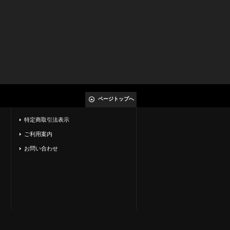
ページトップへ
特定商取引法表示
ご利用案内
お問い合わせ