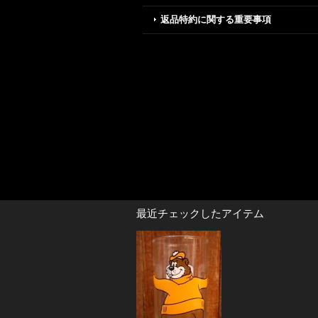
返品特約に関する重要事項
最近チェックしたアイテム