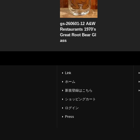
gs-260601-12 A&W
Restaurants 1970's
Great Root Bear Gl
ass
Link
ホーム
新規登録はこちら
ショッピングカート
ログイン
Press