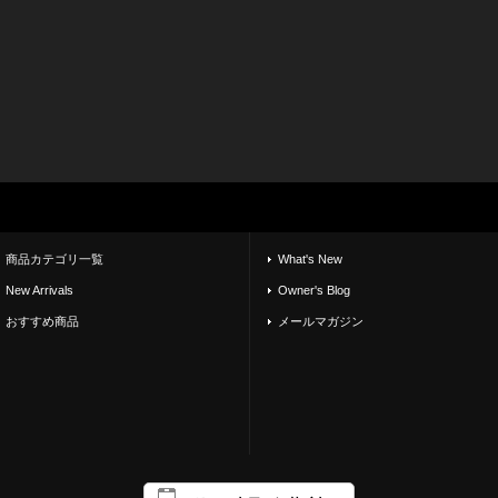
商品カテゴリ一覧
What's New
New Arrivals
Owner's Blog
おすすめ商品
メールマガジン