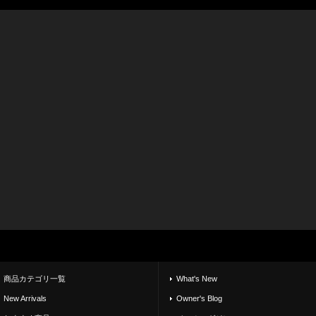
商品カテゴリ一覧
What's New
New Arrivals
Owner's Blog