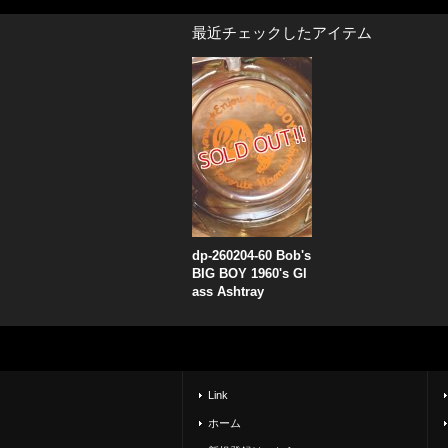
最近チェックしたアイテム
dp-260204-60 Bob's
BIG BOY 1960's Gl
ass Ashtray
Link
ホーム