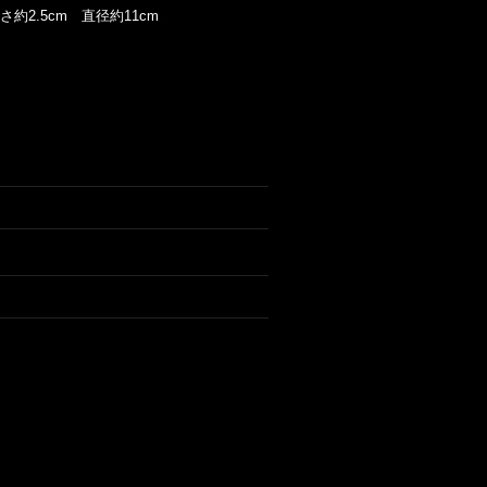
約2.5cm 直径約11cm