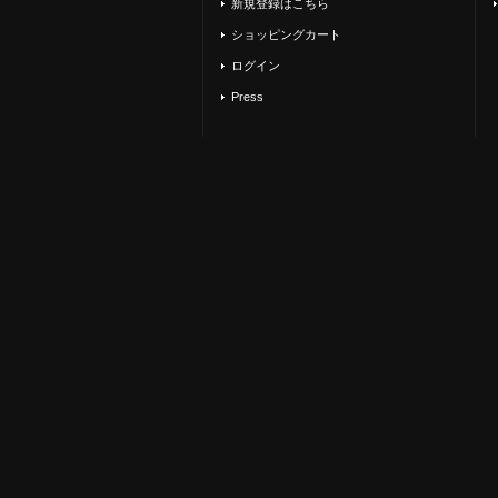
新規登録はこちら
ショッピングカート
ログイン
Press