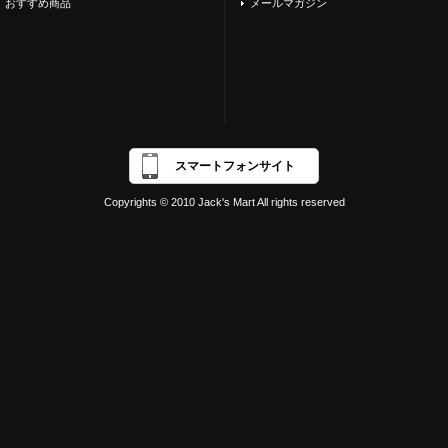
おすすめ商品
メールマガジン
スマートフォンサイト
Copyrights © 2010 Jack's Mart All rights reserved