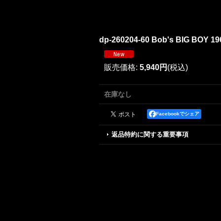
dp-260204-60 Bob's BIG BOY 196
販売価格
:
5,940円
(税込)
在庫なし
Facebookでシェア
返品特約に関する重要事項