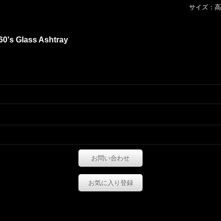
サイズ：高さ
0's Glass Ashtray
お問い合わせ
お気に入り登録