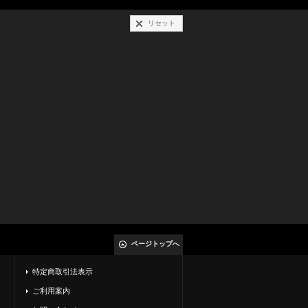
リセット
ページトップへ
特定商取引法表示
ご利用案内