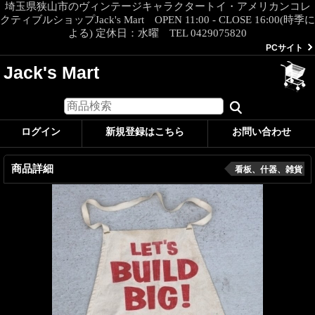
埼玉県狭山市のヴィンテージキャラクタートイ・アメリカンコレ
クティブルショップJack's Mart OPEN 11:00 - CLOSE 16:00(時季に
よる) 定休日：水曜 TEL 0429075820
PCサイト
Jack's Mart
ログイン
新規登録はこちら
お問い合わせ
商品詳細
看板、什器、雑貨