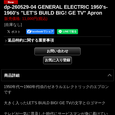
dp-260529-04 GENERAL ELECTRIC 1950's-
1960's "LET'S BUILD BIG! GE TV" Apron
販売価格
:
11,000円
(税込)
[在庫なし]
Facebookでシェア
返品特約に関する重要事項
商品詳細
1950年代〜1960年代頃のゼネラルエレクトリックのエプロン
です
大きく入ったLET'S BUILD BIG! GE TVの文字とロゴマーク
テレビが一気に普及した時代にサービスマンが身に着けてい